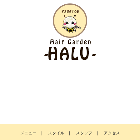
メニュー
｜
スタイル
｜
スタッフ
｜
アクセス