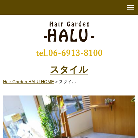
スタイル
Hair Garden HALU HOME
> スタイル